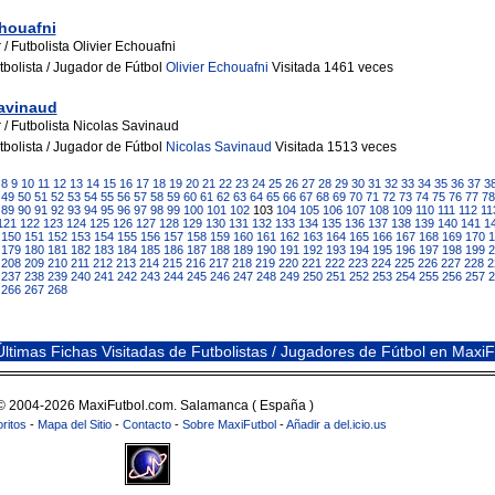
chouafni
/ Futbolista Olivier Echouafni
tbolista / Jugador de Fútbol
Olivier Echouafni
Visitada 1461 veces
avinaud
/ Futbolista Nicolas Savinaud
tbolista / Jugador de Fútbol
Nicolas Savinaud
Visitada 1513 veces
8
9
10
11
12
13
14
15
16
17
18
19
20
21
22
23
24
25
26
27
28
29
30
31
32
33
34
35
36
37
3
49
50
51
52
53
54
55
56
57
58
59
60
61
62
63
64
65
66
67
68
69
70
71
72
73
74
75
76
77
78
89
90
91
92
93
94
95
96
97
98
99
100
101
102
103
104
105
106
107
108
109
110
111
112
11
121
122
123
124
125
126
127
128
129
130
131
132
133
134
135
136
137
138
139
140
141
1
150
151
152
153
154
155
156
157
158
159
160
161
162
163
164
165
166
167
168
169
170
1
179
180
181
182
183
184
185
186
187
188
189
190
191
192
193
194
195
196
197
198
199
2
208
209
210
211
212
213
214
215
216
217
218
219
220
221
222
223
224
225
226
227
228
2
237
238
239
240
241
242
243
244
245
246
247
248
249
250
251
252
253
254
255
256
257
2
266
267
268
Últimas Fichas Visitadas de Futbolistas / Jugadores de Fútbol en Maxi
© 2004-2026 MaxiFutbol.com. Salamanca ( España )
ritos
-
Mapa del Sitio
-
Contacto
-
Sobre MaxiFutbol
-
Añadir a del.icio.us