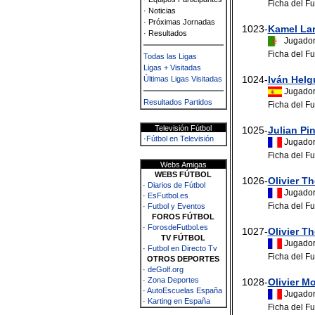
Ficha del Fu
· Noticias
· Próximas Jornadas
1023-
Kamel Lar
· Resultados
Jugador 
Ficha del Fu
Todas las Ligas
Ligas + Visitadas
1024-
Iván Helg
Últimas Ligas Visitadas
Jugador 
Resultados Partidos
Ficha del Fu
Televisión Fútbol
1025-
Julian Pi
·
Fútbol en Televisión
Jugador 
Ficha del Fu
Webs Amigas
WEBS FÚTBOL
1026-
Olivier T
·
Diarios de Fútbol
Jugador 
·
EsFutbol.es
Ficha del Fu
·
Futbol y Eventos
FOROS FÚTBOL
·
ForosdeFutbol.es
1027-
Olivier T
TV FÚTBOL
Jugador 
·
Futbol en Directo Tv
Ficha del Fu
OTROS DEPORTES
·
deGolf.org
·
Zona Deportes
1028-
Olivier M
·
AutoEscuelas España
Jugador 
·
Karting en España
Ficha del Fu