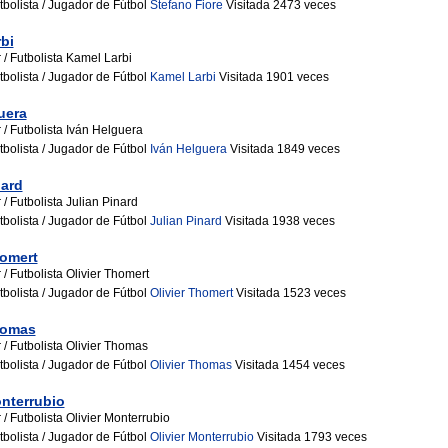
tbolista / Jugador de Fútbol
Stefano Fiore
Visitada 2473 veces
bi
/ Futbolista Kamel Larbi
tbolista / Jugador de Fútbol
Kamel Larbi
Visitada 1901 veces
uera
/ Futbolista Iván Helguera
tbolista / Jugador de Fútbol
Iván Helguera
Visitada 1849 veces
nard
/ Futbolista Julian Pinard
tbolista / Jugador de Fútbol
Julian Pinard
Visitada 1938 veces
homert
/ Futbolista Olivier Thomert
tbolista / Jugador de Fútbol
Olivier Thomert
Visitada 1523 veces
homas
/ Futbolista Olivier Thomas
tbolista / Jugador de Fútbol
Olivier Thomas
Visitada 1454 veces
onterrubio
/ Futbolista Olivier Monterrubio
tbolista / Jugador de Fútbol
Olivier Monterrubio
Visitada 1793 veces