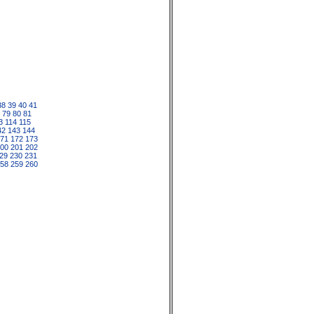
38
39
40
41
79
80
81
3
114
115
42
143
144
71
172
173
00
201
202
29
230
231
58
259
260