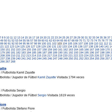
7
8
9
10
11
12
13
14
15
16
17
18
19
20
21
22
23
24
25
26
27
28
29
30
31
32
33
34
35
36
37
49
50
51
52
53
54
55
56
57
58
59
60
61
62
63
64
65
66
67
68
69
70
71
72
73
74
75
76
77
78
89
90
91
92
93
94
95
96
97
98
99
100
101
102
103
104
105
106
107
108
109
110
111
112
11
121
122
123
124
125
126
127
128
129
130
131
132
133
134
135
136
137
138
139
140
141
1
150
151
152
153
154
155
156
157
158
159
160
161
162
163
164
165
166
167
168
169
170
1
179
180
181
182
183
184
185
186
187
188
189
190
191
192
193
194
195
196
197
198
199
2
208
209
210
211
212
213
214
215
216
217
218
219
220
221
222
223
224
225
226
227
228
2
237
238
239
240
241
242
243
244
245
246
247
248
249
250
251
252
253
254
255
256
257
2
266
267
268
atte
/ Futbolista Kamil Zayatte
tbolista / Jugador de Fútbol
Kamil Zayatte
Visitada 1794 veces
/ Futbolista Sergio
tbolista / Jugador de Fútbol
Sergio
Visitada 1619 veces
iore
/ Futbolista Stefano Fiore