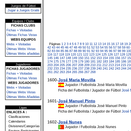
Juegos de Fútbol
·Jugar a Juegos Gratis
Equipos / Clubs
FICHAS CLUBS
Fichas + Visitadas
Últimas Fichas Vistas
WEBS EQUIPOS
Páginas
1
2
3
4
5
6
7
8
9
10
11
12
13
14
15
16
17
18
19
2
Webs + Visitadas
42
43
44
45
46
47
48
49
50
51
52
53
54
55
56
57
58
59
60
Últimas Webs Vistas
82
83
84
85
86
87
88
89
90
91
92
93
94
95
96
97
98
99
10
Últimas Webs añadidas
116
117
118
119
120
121
122
123
124
125
126
127
128
12
145
146
147
148
149
150
151
152
153
154
155
156
157
15
174
175
176
177
178
179
180
181
182
183
184
185
186
18
Jugadores
203
204
205
206
207
208
209
210
211
212
213
214
215
21
232
233
234
235
236
237
238
239
240
241
242
243
244
24
FICHAS JUGADORES
261
262
263
264
265
266
267
268
Fichas + Visitadas
Últimas Fichas Vistas
1600-
José Maria Movilla
WEBS JUGADORES
Jugador / Futbolista José Maria Movilla
Webs + Visitadas
Ficha del Futbolista / Jugador de Fútbol
José 
Últimas Webs Vistas
Últimas Webs Añadidas
1601-
José Manuel Pinto
Jugador / Futbolista José Manuel Pinto
Ligas
Ficha del Futbolista / Jugador de Fútbol
José 
ENLACES A :
· Clasificaciones
· Calendarios
1602-
José Nunes
· Divisiones/Categorías
Jugador / Futbolista José Nunes
· Equipos Participantes