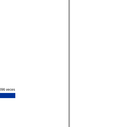
096 veces