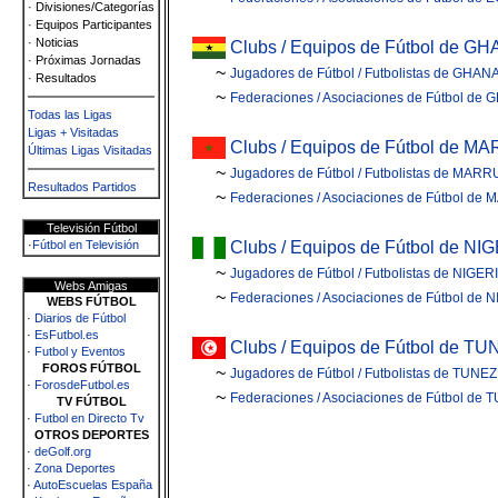
· Divisiones/Categorías
· Equipos Participantes
· Noticias
Clubs / Equipos de Fútbol de G
· Próximas Jornadas
~
Jugadores de Fútbol / Futbolistas de GHAN
· Resultados
~
Federaciones / Asociaciones de Fútbol de
Todas las Ligas
Ligas + Visitadas
Clubs / Equipos de Fútbol de
Últimas Ligas Visitadas
~
Jugadores de Fútbol / Futbolistas de MA
Resultados Partidos
~
Federaciones / Asociaciones de Fútbol 
Televisión Fútbol
·
Fútbol en Televisión
Clubs / Equipos de Fútbol de NI
~
Jugadores de Fútbol / Futbolistas de NIGER
Webs Amigas
~
Federaciones / Asociaciones de Fútbol de 
WEBS FÚTBOL
·
Diarios de Fútbol
·
EsFutbol.es
Clubs / Equipos de Fútbol de T
·
Futbol y Eventos
FOROS FÚTBOL
~
Jugadores de Fútbol / Futbolistas de TUNEZ
·
ForosdeFutbol.es
~
Federaciones / Asociaciones de Fútbol de 
TV FÚTBOL
·
Futbol en Directo Tv
OTROS DEPORTES
·
deGolf.org
·
Zona Deportes
·
AutoEscuelas España