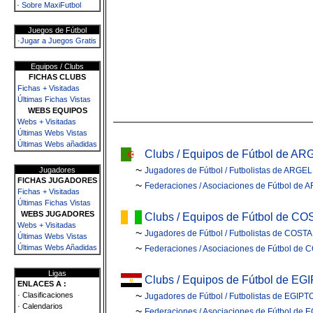
·
Sobre MaxiFutbol
Juegos de Fútbol
·Jugar a Juegos Gratis
Equipos / Clubs
FICHAS CLUBS
Fichas + Visitadas
Últimas Fichas Vistas
WEBS EQUIPOS
Webs + Visitadas
Últimas Webs Vistas
Últimas Webs añadidas
Clubs / Equipos de Fútbol de AR
~
Jugadores
Jugadores de Fútbol / Futbolistas de ARGEL
FICHAS JUGADORES
~
Federaciones / Asociaciones de Fútbol de 
Fichas + Visitadas
Últimas Fichas Vistas
WEBS JUGADORES
Clubs / Equipos de Fútbol de 
Webs + Visitadas
~
Jugadores de Fútbol / Futbolistas de COS
Últimas Webs Vistas
~
Últimas Webs Añadidas
Federaciones / Asociaciones de Fútbol de
Ligas
Clubs / Equipos de Fútbol de EG
ENLACES A :
~
· Clasificaciones
Jugadores de Fútbol / Futbolistas de EGIPT
· Calendarios
~
Federaciones / Asociaciones de Fútbol de 