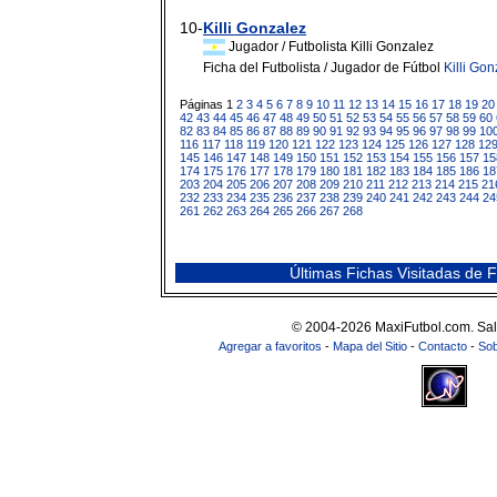
10-
Killi Gonzalez
Jugador / Futbolista Killi Gonzalez
Ficha del Futbolista / Jugador de Fútbol
Killi Go
Páginas 1
2
3
4
5
6
7
8
9
10
11
12
13
14
15
16
17
18
19
20
42
43
44
45
46
47
48
49
50
51
52
53
54
55
56
57
58
59
60
82
83
84
85
86
87
88
89
90
91
92
93
94
95
96
97
98
99
10
116
117
118
119
120
121
122
123
124
125
126
127
128
12
145
146
147
148
149
150
151
152
153
154
155
156
157
15
174
175
176
177
178
179
180
181
182
183
184
185
186
18
203
204
205
206
207
208
209
210
211
212
213
214
215
21
232
233
234
235
236
237
238
239
240
241
242
243
244
24
261
262
263
264
265
266
267
268
Últimas Fichas Visitadas de 
© 2004-2026 MaxiFutbol.com. Sa
Agregar a favoritos
-
Mapa del Sitio
-
Contacto
-
Sob