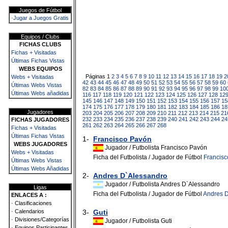
Juegos de Fútbol
·Jugar a Juegos Gratis
Equipos / Clubs
FICHAS CLUBS
Fichas + Visitadas
Últimas Fichas Vistas
WEBS EQUIPOS
Páginas 1
2
3
4
5
6
7
8
9
10
11
12
13
14
15
16
17
18
19
2
Webs + Visitadas
42
43
44
45
46
47
48
49
50
51
52
53
54
55
56
57
58
59
60
Últimas Webs Vistas
82
83
84
85
86
87
88
89
90
91
92
93
94
95
96
97
98
99
10
Últimas Webs añadidas
116
117
118
119
120
121
122
123
124
125
126
127
128
12
145
146
147
148
149
150
151
152
153
154
155
156
157
15
174
175
176
177
178
179
180
181
182
183
184
185
186
18
Jugadores
203
204
205
206
207
208
209
210
211
212
213
214
215
21
232
233
234
235
236
237
238
239
240
241
242
243
244
24
FICHAS JUGADORES
261
262
263
264
265
266
267
268
Fichas + Visitadas
Últimas Fichas Vistas
1-
Francisco Pavón
WEBS JUGADORES
Jugador / Futbolista Francisco Pavón
Webs + Visitadas
Ficha del Futbolista / Jugador de Fútbol
Francis
Últimas Webs Vistas
Últimas Webs Añadidas
2-
Andres D`Alessandro
Jugador / Futbolista Andres D`Alessandro
Ligas
Ficha del Futbolista / Jugador de Fútbol
Andres 
ENLACES A :
· Clasificaciones
· Calendarios
3-
Guti
· Divisiones/Categorías
Jugador / Futbolista Guti
· Equipos Participantes