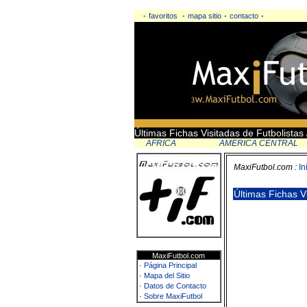
-
favoritos
-
mapa sitio
-
contacto
-
Últimas Fichas Visitadas de Futbolistas
AFRICA
AMERICA CENTRAL
MaxiFutbol.com :
In
Últimas Fichas V
MaxiFutbol.com
·
Página Principal
·
Mapa del Sitio
·
Datos de Contacto
·
Sobre MaxiFutbol