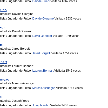
lista / Jugador de Fútbol
Davide Succi
Visitada 1667 veces
gino
utbolista Davide Giorgino
lista / Jugador de Fútbol
Davide Giorgino
Visitada 1532 veces
kor
utbolista David Odonkor
lista / Jugador de Fútbol
David Odonkor
Visitada 1929 veces
ti
utbolista Jared Borgetti
lista / Jugador de Fútbol
Jared Borgetti
Visitada 4754 veces
nart
utbolista Laurent Bonnart
lista / Jugador de Fútbol
Laurent Bonnart
Visitada 1542 veces
unçao
Futbolista Marcos Assunçao
lista / Jugador de Fútbol
Marcos Assunçao
Visitada 2767 veces
o
utbolista Joseph Yobo
lista / Jugador de Fútbol
Joseph Yobo
Visitada 2408 veces