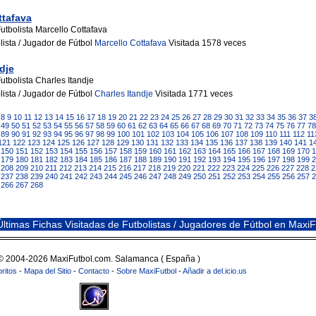
ttafava
utbolista Marcello Cottafava
lista / Jugador de Fútbol
Marcello Cottafava
Visitada 1578 veces
dje
utbolista Charles Itandje
lista / Jugador de Fútbol
Charles Itandje
Visitada 1771 veces
8
9
10
11
12
13
14
15
16
17
18
19
20
21
22
23
24
25
26
27
28
29
30
31
32
33
34
35
36
37
3
49
50
51
52
53
54
55
56
57
58
59
60
61
62
63
64
65
66
67
68
69
70
71
72
73
74
75
76
77
78
89
90
91
92
93
94
95
96
97
98
99
100
101
102
103
104
105
106
107
108
109
110
111
112
11
121
122
123
124
125
126
127
128
129
130
131
132
133
134
135
136
137
138
139
140
141
1
150
151
152
153
154
155
156
157
158
159
160
161
162
163
164
165
166
167
168
169
170
1
179
180
181
182
183
184
185
186
187
188
189
190
191
192
193
194
195
196
197
198
199
2
208
209
210
211
212
213
214
215
216
217
218
219
220
221
222
223
224
225
226
227
228
2
237
238
239
240
241
242
243
244
245
246
247
248
249
250
251
252
253
254
255
256
257
2
266
267
268
Últimas Fichas Visitadas de Futbolistas / Jugadores de Fútbol en Maxi
© 2004-2026 MaxiFutbol.com. Salamanca ( España )
ritos
-
Mapa del Sitio
-
Contacto
-
Sobre MaxiFutbol
-
Añadir a del.icio.us