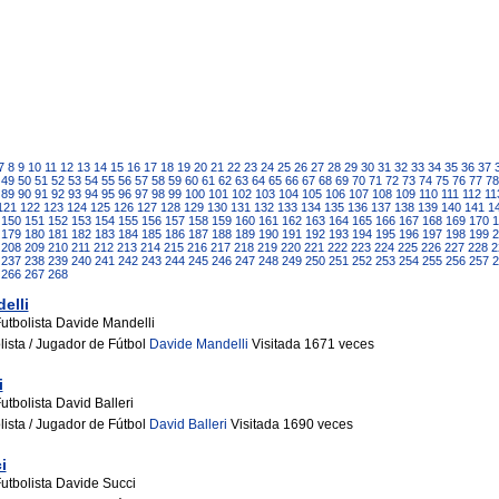
7
8
9
10
11
12
13
14
15
16
17
18
19
20
21
22
23
24
25
26
27
28
29
30
31
32
33
34
35
36
37
49
50
51
52
53
54
55
56
57
58
59
60
61
62
63
64
65
66
67
68
69
70
71
72
73
74
75
76
77
78
89
90
91
92
93
94
95
96
97
98
99
100
101
102
103
104
105
106
107
108
109
110
111
112
11
121
122
123
124
125
126
127
128
129
130
131
132
133
134
135
136
137
138
139
140
141
1
150
151
152
153
154
155
156
157
158
159
160
161
162
163
164
165
166
167
168
169
170
1
179
180
181
182
183
184
185
186
187
188
189
190
191
192
193
194
195
196
197
198
199
2
208
209
210
211
212
213
214
215
216
217
218
219
220
221
222
223
224
225
226
227
228
2
237
238
239
240
241
242
243
244
245
246
247
248
249
250
251
252
253
254
255
256
257
2
266
267
268
elli
utbolista Davide Mandelli
lista / Jugador de Fútbol
Davide Mandelli
Visitada 1671 veces
i
utbolista David Balleri
lista / Jugador de Fútbol
David Balleri
Visitada 1690 veces
i
utbolista Davide Succi