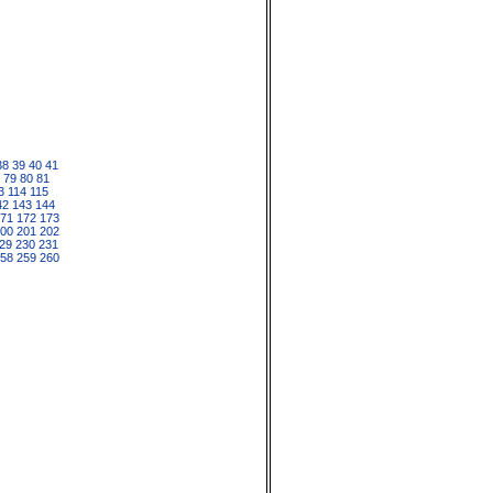
38
39
40
41
79
80
81
3
114
115
42
143
144
71
172
173
00
201
202
29
230
231
58
259
260