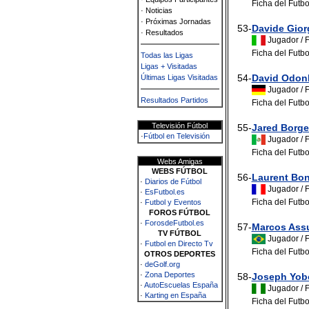
Ficha del Futbo
· Noticias
· Próximas Jornadas
53-
Davide Gior
· Resultados
Jugador / F
Ficha del Futbo
Todas las Ligas
Ligas + Visitadas
54-
David Odon
Últimas Ligas Visitadas
Jugador / F
Resultados Partidos
Ficha del Futbo
Televisión Fútbol
55-
Jared Borget
·
Fútbol en Televisión
Jugador / F
Ficha del Futbo
Webs Amigas
WEBS FÚTBOL
56-
Laurent Bon
·
Diarios de Fútbol
Jugador / F
·
EsFutbol.es
Ficha del Futbo
·
Futbol y Eventos
FOROS FÚTBOL
·
ForosdeFutbol.es
57-
Marcos Ass
TV FÚTBOL
Jugador / 
·
Futbol en Directo Tv
Ficha del Futbo
OTROS DEPORTES
·
deGolf.org
·
Zona Deportes
58-
Joseph Yob
·
AutoEscuelas España
Jugador / F
·
Karting en España
Ficha del Futbo