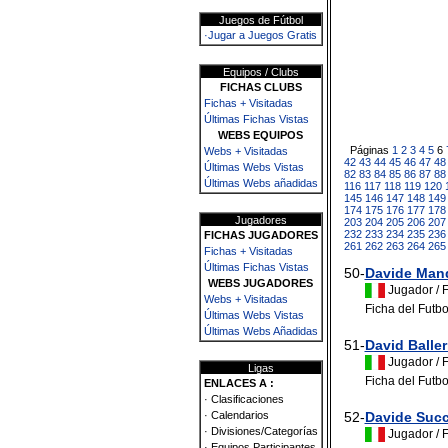
Juegos de Fútbol
·Jugar a Juegos Gratis
Equipos / Clubs
FICHAS CLUBS
Fichas + Visitadas
Últimas Fichas Vistas
WEBS EQUIPOS
Páginas
1
2
3
4
5
6
Webs + Visitadas
42
43
44
45
46
47
48
Últimas Webs Vistas
82
83
84
85
86
87
88
Últimas Webs añadidas
116
117
118
119
120
145
146
147
148
149
174
175
176
177
178
Jugadores
203
204
205
206
207
232
233
234
235
236
FICHAS JUGADORES
261
262
263
264
265
Fichas + Visitadas
Últimas Fichas Vistas
50-
Davide Mand
WEBS JUGADORES
Jugador / F
Webs + Visitadas
Ficha del Futbo
Últimas Webs Vistas
Últimas Webs Añadidas
51-
David Baller
Jugador / F
Ligas
Ficha del Futbo
ENLACES A :
· Clasificaciones
· Calendarios
52-
Davide Succ
· Divisiones/Categorías
Jugador / F
· Equipos Participantes