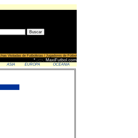
chas Visitadas de Futbolistas / Jugadores de Fútbol
* .·::·. MaxiFutbol.com
ASIA
EUROPA
OCEANIA