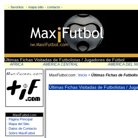
-
favoritos
-
mapa sitio
-
contacto
-
Últimas Fichas Visitadas de Futbolistas / Jugadores de Fútbol
AFRICA
AMERICA CENTRAL
AMERICA DEL N
MaxiFutbol.com :
Inicio
>
Últimas Fichas de Futbolis
Últimas Fichas Visitadas de Futbolistas / Ju
MaxiFutbol.com
·
Página Principal
·
Mapa del Sitio
·
Datos de Contacto
·
Sobre MaxiFutbol