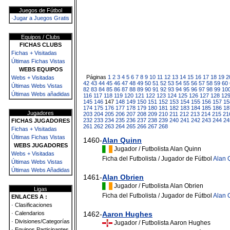
Juegos de Fútbol
·Jugar a Juegos Gratis
Equipos / Clubs
FICHAS CLUBS
Fichas + Visitadas
Últimas Fichas Vistas
WEBS EQUIPOS
Páginas
1
2
3
4
5
6
7
8
9
10
11
12
13
14
15
16
17
18
19
2
Webs + Visitadas
42
43
44
45
46
47
48
49
50
51
52
53
54
55
56
57
58
59
60
Últimas Webs Vistas
82
83
84
85
86
87
88
89
90
91
92
93
94
95
96
97
98
99
10
Últimas Webs añadidas
116
117
118
119
120
121
122
123
124
125
126
127
128
12
145
146
147
148
149
150
151
152
153
154
155
156
157
15
174
175
176
177
178
179
180
181
182
183
184
185
186
18
Jugadores
203
204
205
206
207
208
209
210
211
212
213
214
215
21
232
233
234
235
236
237
238
239
240
241
242
243
244
24
FICHAS JUGADORES
261
262
263
264
265
266
267
268
Fichas + Visitadas
Últimas Fichas Vistas
1460-
Alan Quinn
WEBS JUGADORES
Jugador / Futbolista Alan Quinn
Webs + Visitadas
Ficha del Futbolista / Jugador de Fútbol
Alan 
Últimas Webs Vistas
Últimas Webs Añadidas
1461-
Alan Obrien
Jugador / Futbolista Alan Obrien
Ligas
Ficha del Futbolista / Jugador de Fútbol
Alan 
ENLACES A :
· Clasificaciones
· Calendarios
1462-
Aaron Hughes
· Divisiones/Categorías
Jugador / Futbolista Aaron Hughes
· Equipos Participantes