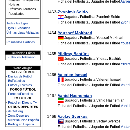
Ficha del Futbolista / Jugador de Fútbol
Aaron
· Noticias
· Próximas Jornadas
1463-
Zvonimir Soldo
· Resultados
Jugador / Futbolista Zvonimir Soldo
Ficha del Futbolista / Jugador de Fútbol
Zvoni
Todas las Ligas
Ligas + Visitadas
1464-
Youssef Mokhtari
Últimas Ligas Visitadas
Jugador / Futbolista Youssef Mokhtari
Resultados Partidos
Ficha del Futbolista / Jugador de Fútbol
Youss
Televisión Fútbol
1465-
Yildiray Bastürk
·
Fútbol en Televisión
Jugador / Futbolista Yildiray Bastürk
Ficha del Futbolista / Jugador de Fútbol
Yildir
Webs Amigas
WEBS FÚTBOL
1466-
Valerien Ismael
·
Diarios de Fútbol
Jugador / Futbolista Valerien Ismael
·
EsFutbol.es
Ficha del Futbolista / Jugador de Fútbol
Valer
·
Futbol y Eventos
FOROS FÚTBOL
·
ForosdeFutbol.es
1467-
Vahid Hashemian
TV FÚTBOL
Jugador / Futbolista Vahid Hashemian
·
Futbol en Directo Tv
Ficha del Futbolista / Jugador de Fútbol
Vahi
OTROS DEPORTES
·
deGolf.org
·
Zona Deportes
1468-
Vaclav Sverkos
·
AutoEscuelas España
Jugador / Futbolista Vaclav Sverkos
·
Karting en España
Ficha del Futbolista / Jugador de Fútbol
Vacla