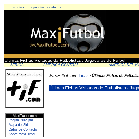
-
favoritos
-
mapa sitio
-
contacto
-
Últimas Fichas Visitadas de Futbolistas / Jugadores de Fútbol
AFRICA
AMERICA CENTRAL
AMERICA DEL N
MaxiFutbol.com :
Inicio
>
Últimas Fichas de Futbolis
Últimas Fichas Visitadas de Futbolistas / Ju
MaxiFutbol.com
·
Página Principal
·
Mapa del Sitio
·
Datos de Contacto
·
Sobre MaxiFutbol