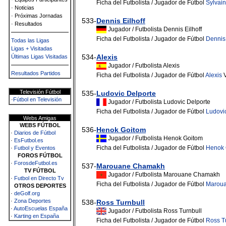
Ficha del Futbolista / Jugador de Fútbol
Sylvai
· Noticias
· Próximas Jornadas
533-
Dennis Eilhoff
· Resultados
Jugador / Futbolista Dennis Eilhoff
Ficha del Futbolista / Jugador de Fútbol
Dennis 
Todas las Ligas
Ligas + Visitadas
534-
Alexis
Últimas Ligas Visitadas
Jugador / Futbolista Alexis
Resultados Partidos
Ficha del Futbolista / Jugador de Fútbol
Alexis
V
Televisión Fútbol
535-
Ludovic Delporte
·
Fútbol en Televisión
Jugador / Futbolista Ludovic Delporte
Ficha del Futbolista / Jugador de Fútbol
Ludovi
Webs Amigas
WEBS FÚTBOL
536-
Henok Goitom
·
Diarios de Fútbol
Jugador / Futbolista Henok Goitom
·
EsFutbol.es
Ficha del Futbolista / Jugador de Fútbol
Henok 
·
Futbol y Eventos
FOROS FÚTBOL
·
ForosdeFutbol.es
537-
Marouane Chamakh
TV FÚTBOL
Jugador / Futbolista Marouane Chamakh
·
Futbol en Directo Tv
Ficha del Futbolista / Jugador de Fútbol
Marou
OTROS DEPORTES
·
deGolf.org
·
Zona Deportes
538-
Ross Turnbull
·
AutoEscuelas España
Jugador / Futbolista Ross Turnbull
·
Karting en España
Ficha del Futbolista / Jugador de Fútbol
Ross T