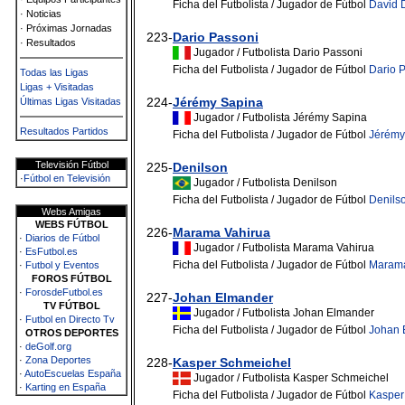
Ficha del Futbolista / Jugador de Fútbol
David D
· Noticias
· Próximas Jornadas
223-
Dario Passoni
· Resultados
Jugador / Futbolista Dario Passoni
Ficha del Futbolista / Jugador de Fútbol
Dario 
Todas las Ligas
Ligas + Visitadas
224-
Jérémy Sapina
Últimas Ligas Visitadas
Jugador / Futbolista Jérémy Sapina
Resultados Partidos
Ficha del Futbolista / Jugador de Fútbol
Jérémy
Televisión Fútbol
225-
Denilson
·
Fútbol en Televisión
Jugador / Futbolista Denilson
Ficha del Futbolista / Jugador de Fútbol
Denils
Webs Amigas
WEBS FÚTBOL
226-
Marama Vahirua
·
Diarios de Fútbol
Jugador / Futbolista Marama Vahirua
·
EsFutbol.es
Ficha del Futbolista / Jugador de Fútbol
Marama
·
Futbol y Eventos
FOROS FÚTBOL
·
ForosdeFutbol.es
227-
Johan Elmander
TV FÚTBOL
Jugador / Futbolista Johan Elmander
·
Futbol en Directo Tv
Ficha del Futbolista / Jugador de Fútbol
Johan 
OTROS DEPORTES
·
deGolf.org
·
Zona Deportes
228-
Kasper Schmeichel
·
AutoEscuelas España
Jugador / Futbolista Kasper Schmeichel
·
Karting en España
Ficha del Futbolista / Jugador de Fútbol
Kasper