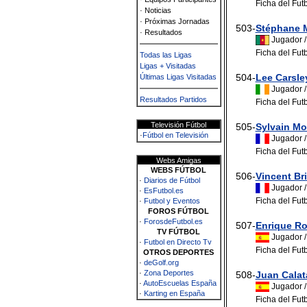
Ficha del Fut
· Noticias
· Próximas Jornadas
503-
Stéphane 
· Resultados
Jugador /
Ficha del Fut
Todas las Ligas
Ligas + Visitadas
504-
Lee Carsle
Últimas Ligas Visitadas
Jugador /
Resultados Partidos
Ficha del Fut
Televisión Fútbol
505-
Sylvain M
·
Fútbol en Televisión
Jugador /
Ficha del Fut
Webs Amigas
WEBS FÚTBOL
506-
Vincent Br
·
Diarios de Fútbol
Jugador / 
·
EsFutbol.es
Ficha del Fut
·
Futbol y Eventos
FOROS FÚTBOL
·
ForosdeFutbol.es
507-
Enrique R
TV FÚTBOL
Jugador /
·
Futbol en Directo Tv
Ficha del Fut
OTROS DEPORTES
·
deGolf.org
·
Zona Deportes
508-
Juan Cala
·
AutoEscuelas España
Jugador /
·
Karting en España
Ficha del Fut