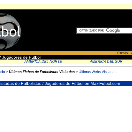
Últimas Fi
 / Jugadores de Fútbol
AMERICA DEL NORTE
AMERICA DEL SUR
icio
>
Últimas Fichas de Futbolistas Visitadas
>
Últimas Webs Visitadas
isitadas de Futbolistas / Jugadores de Fútbol en MaxiFutbol.com