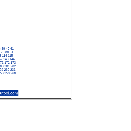
8
39
40
41
79
80
81
3
114
115
42
143
144
71
172
173
00
201
202
29
230
231
58
259
260
Futbol.com