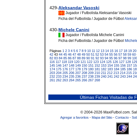
429-
Aleksandar Vasoski
Jugador / Futbolista Aleksandar Vasoski
Ficha del Futbolista / Jugador de Fútbol
Aleksa
430-
Michele Canini
Jugador / Futbolista Michele Canini
Ficha del Futbolista / Jugador de Fútbol
Michel
Páginas
1
2
3
4
5
6
7
8
9
10
11
12
13
14
15
16
17
18
19
20
42
43
44
45
46
47
48
49
50
51
52
53
54
55
56
57
58
59
60
82
83
84
85
86
87
88
89
90
91
92
93
94
95
96
97
98
99
10
116
117
118
119
120
121
122
123
124
125
126
127
128
12
145
146
147
148
149
150
151
152
153
154
155
156
157
15
174
175
176
177
178
179
180
181
182
183
184
185
186
18
203
204
205
206
207
208
209
210
211
212
213
214
215
21
232
233
234
235
236
237
238
239
240
241
242
243
244
24
261
262
263
264
265
266
267
268
Últimas Fichas Visitadas de 
© 2004-2026 MaxiFutbol.com. Sa
Agregar a favoritos
-
Mapa del Sitio
-
Contacto
-
Sob