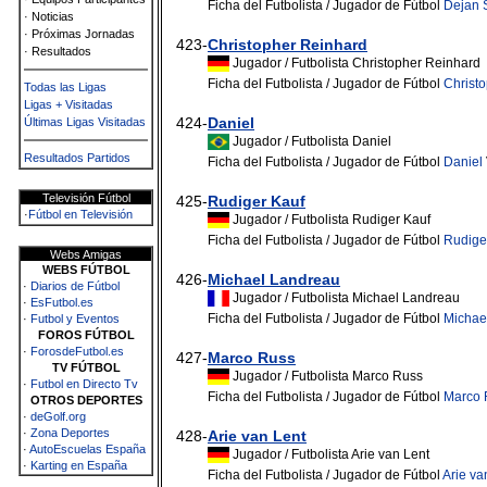
Ficha del Futbolista / Jugador de Fútbol
Dejan 
· Noticias
· Próximas Jornadas
423-
Christopher Reinhard
· Resultados
Jugador / Futbolista Christopher Reinhard
Ficha del Futbolista / Jugador de Fútbol
Christ
Todas las Ligas
Ligas + Visitadas
424-
Daniel
Últimas Ligas Visitadas
Jugador / Futbolista Daniel
Resultados Partidos
Ficha del Futbolista / Jugador de Fútbol
Daniel
Televisión Fútbol
425-
Rudiger Kauf
·
Fútbol en Televisión
Jugador / Futbolista Rudiger Kauf
Ficha del Futbolista / Jugador de Fútbol
Rudige
Webs Amigas
WEBS FÚTBOL
426-
Michael Landreau
·
Diarios de Fútbol
Jugador / Futbolista Michael Landreau
·
EsFutbol.es
Ficha del Futbolista / Jugador de Fútbol
Michae
·
Futbol y Eventos
FOROS FÚTBOL
·
ForosdeFutbol.es
427-
Marco Russ
TV FÚTBOL
Jugador / Futbolista Marco Russ
·
Futbol en Directo Tv
Ficha del Futbolista / Jugador de Fútbol
Marco 
OTROS DEPORTES
·
deGolf.org
·
Zona Deportes
428-
Arie van Lent
·
AutoEscuelas España
Jugador / Futbolista Arie van Lent
·
Karting en España
Ficha del Futbolista / Jugador de Fútbol
Arie va