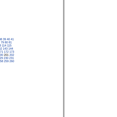
38
39
40
41
79
80
81
3
114
115
42
143
144
71
172
173
00
201
202
29
230
231
58
259
260