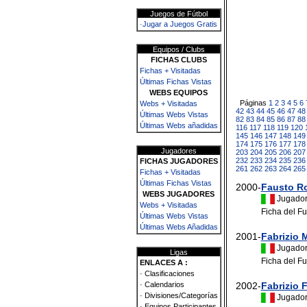
Juegos de Fútbol
·Jugar a Juegos Gratis
Equipos / Clubs
FICHAS CLUBS
Fichas + Visitadas
Últimas Fichas Vistas
WEBS EQUIPOS
Páginas
1
2
3
4
5
6
Webs + Visitadas
42
43
44
45
46
47
48
Últimas Webs Vistas
82
83
84
85
86
87
88
Últimas Webs añadidas
116
117
118
119
120
145
146
147
148
149
174
175
176
177
178
Jugadores
203
204
205
206
207
232
233
234
235
236
FICHAS JUGADORES
261
262
263
264
265
Fichas + Visitadas
Últimas Fichas Vistas
2000-
Fausto Ro
WEBS JUGADORES
Jugador 
Webs + Visitadas
Ficha del Fu
Últimas Webs Vistas
Últimas Webs Añadidas
2001-
Fabrizio 
Jugador 
Ligas
Ficha del Fu
ENLACES A :
· Clasificaciones
· Calendarios
2002-
Fabrizio F
· Divisiones/Categorías
Jugador /
· Equipos Participantes