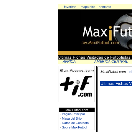
-
favoritos
-
mapa sitio
-
contacto
-
Últimas Fichas Visitadas de Futbolistas
AFRICA
AMERICA CENTRAL
MaxiFutbol.com :
In
Últimas Fichas V
MaxiFutbol.com
·
Página Principal
·
Mapa del Sitio
·
Datos de Contacto
·
Sobre MaxiFutbol