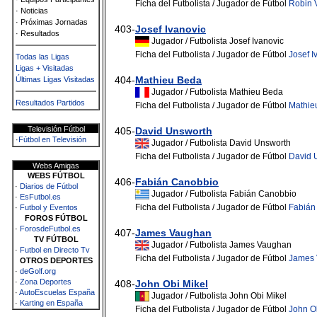
Ficha del Futbolista / Jugador de Fútbol
Robin 
· Noticias
· Próximas Jornadas
403-
Josef Ivanovic
· Resultados
Jugador / Futbolista Josef Ivanovic
Ficha del Futbolista / Jugador de Fútbol
Josef I
Todas las Ligas
Ligas + Visitadas
404-
Mathieu Beda
Últimas Ligas Visitadas
Jugador / Futbolista Mathieu Beda
Resultados Partidos
Ficha del Futbolista / Jugador de Fútbol
Mathie
Televisión Fútbol
405-
David Unsworth
·
Fútbol en Televisión
Jugador / Futbolista David Unsworth
Ficha del Futbolista / Jugador de Fútbol
David 
Webs Amigas
WEBS FÚTBOL
406-
Fabián Canobbio
·
Diarios de Fútbol
Jugador / Futbolista Fabián Canobbio
·
EsFutbol.es
Ficha del Futbolista / Jugador de Fútbol
Fabián
·
Futbol y Eventos
FOROS FÚTBOL
·
ForosdeFutbol.es
407-
James Vaughan
TV FÚTBOL
Jugador / Futbolista James Vaughan
·
Futbol en Directo Tv
Ficha del Futbolista / Jugador de Fútbol
James
OTROS DEPORTES
·
deGolf.org
·
Zona Deportes
408-
John Obi Mikel
·
AutoEscuelas España
Jugador / Futbolista John Obi Mikel
·
Karting en España
Ficha del Futbolista / Jugador de Fútbol
John O