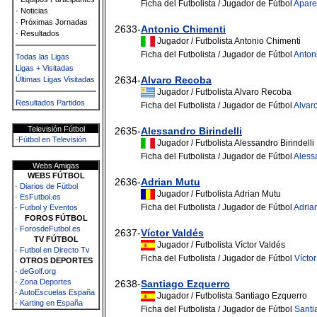
Ficha del Futbolista / Jugador de Fútbol
Apare
· Noticias
· Próximas Jornadas
2633-
Antonio Chimenti
· Resultados
Jugador / Futbolista Antonio Chimenti
Ficha del Futbolista / Jugador de Fútbol
Anton
Todas las Ligas
Ligas + Visitadas
2634-
Alvaro Recoba
Últimas Ligas Visitadas
Jugador / Futbolista Alvaro Recoba
Resultados Partidos
Ficha del Futbolista / Jugador de Fútbol
Alvar
Televisión Fútbol
2635-
Alessandro Birindelli
·
Fútbol en Televisión
Jugador / Futbolista Alessandro Birindelli
Ficha del Futbolista / Jugador de Fútbol
Alessa
Webs Amigas
WEBS FÚTBOL
2636-
Adrian Mutu
·
Diarios de Fútbol
Jugador / Futbolista Adrian Mutu
·
EsFutbol.es
Ficha del Futbolista / Jugador de Fútbol
Adria
·
Futbol y Eventos
FOROS FÚTBOL
·
ForosdeFutbol.es
2637-
Víctor Valdés
TV FÚTBOL
Jugador / Futbolista Víctor Valdés
·
Futbol en Directo Tv
Ficha del Futbolista / Jugador de Fútbol
Vícto
OTROS DEPORTES
·
deGolf.org
·
Zona Deportes
2638-
Santiago Ezquerro
·
AutoEscuelas España
Jugador / Futbolista Santiago Ezquerro
·
Karting en España
Ficha del Futbolista / Jugador de Fútbol
Santi