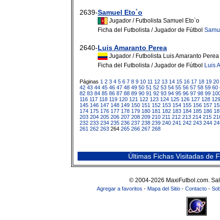
2639-
Samuel Eto`o
Jugador / Futbolista Samuel Eto`o
Ficha del Futbolista / Jugador de Fútbol
Samue
2640-
Luis Amaranto Perea
Jugador / Futbolista Luis Amaranto Perea
Ficha del Futbolista / Jugador de Fútbol
Luis 
Páginas
1
2
3
4
5
6
7
8
9
10
11
12
13
14
15
16
17
18
19
20
42
43
44
45
46
47
48
49
50
51
52
53
54
55
56
57
58
59
60
82
83
84
85
86
87
88
89
90
91
92
93
94
95
96
97
98
99
10
116
117
118
119
120
121
122
123
124
125
126
127
128
12
145
146
147
148
149
150
151
152
153
154
155
156
157
15
174
175
176
177
178
179
180
181
182
183
184
185
186
18
203
204
205
206
207
208
209
210
211
212
213
214
215
21
232
233
234
235
236
237
238
239
240
241
242
243
244
24
261
262
263
264
265
266
267
268
Últimas Fichas Visitadas de 
© 2004-2026 MaxiFutbol.com. Sa
Agregar a favoritos
-
Mapa del Sitio
-
Contacto
-
Sob