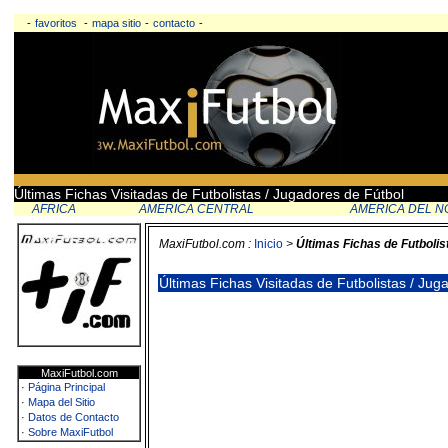
-
favoritos
-
mapa sitio
-
contacto
-
Últimas Fichas Visitadas de Futbolistas / Jugadores de Fútbol
AFRICA
AMERICA CENTRAL
AMERICA DEL N
MaxiFutbol.com :
Inicio
>
Últimas Fichas de Futbolis
Últimas Fichas Visitadas de Futbolistas / Ju
MaxiFutbol.com
·
Página Principal
·
Mapa del Sitio
·
Datos de Contacto
·
Sobre MaxiFutbol