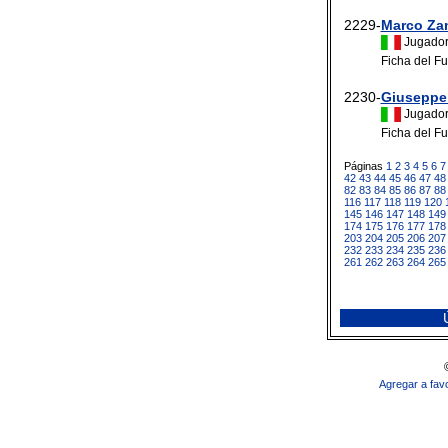
2229-
Marco Za
Jugador 
Ficha del Fu
2230-
Giuseppe
Jugador 
Ficha del Fu
Páginas
1
2
3
4
5
6
7
42
43
44
45
46
47
48
82
83
84
85
86
87
88
116
117
118
119
120
145
146
147
148
149
174
175
176
177
178
203
204
205
206
207
232
233
234
235
236
261
262
263
264
265
Agregar a favo