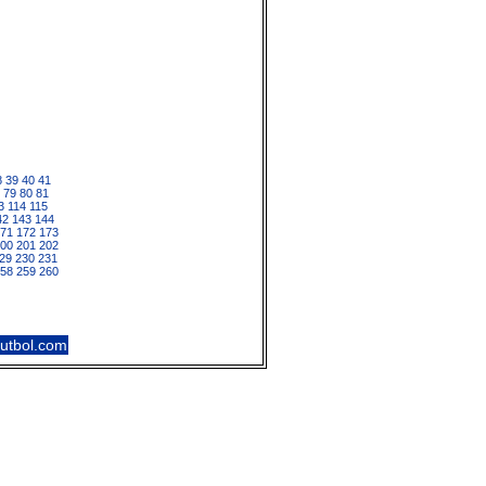
8
39
40
41
79
80
81
3
114
115
42
143
144
71
172
173
00
201
202
29
230
231
58
259
260
Futbol.com