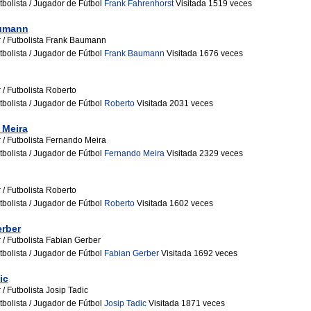
tbolista / Jugador de Fútbol
Frank Fahrenhorst
Visitada 1519 veces
umann
/ Futbolista Frank Baumann
tbolista / Jugador de Fútbol
Frank Baumann
Visitada 1676 veces
/ Futbolista Roberto
tbolista / Jugador de Fútbol
Roberto
Visitada 2031 veces
 Meira
/ Futbolista Fernando Meira
tbolista / Jugador de Fútbol
Fernando Meira
Visitada 2329 veces
/ Futbolista Roberto
tbolista / Jugador de Fútbol
Roberto
Visitada 1602 veces
rber
/ Futbolista Fabian Gerber
tbolista / Jugador de Fútbol
Fabian Gerber
Visitada 1692 veces
ic
/ Futbolista Josip Tadic
tbolista / Jugador de Fútbol
Josip Tadic
Visitada 1871 veces