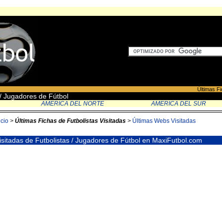
Últimas Fi
 / Jugadores de Fútbol
AMERICA DEL NORTE
AMERICA DEL SUR
icio
>
Últimas Fichas de Futbolistas Visitadas
>
Últimas Webs Visitadas
isitadas de Futbolistas / Jugadores de Fútbol en MaxiFutbol.com