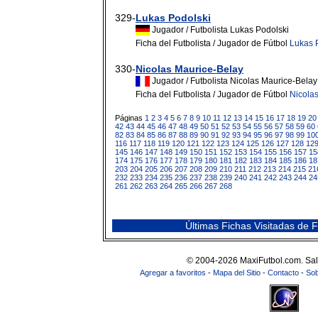
329-
Lukas Podolski
Jugador / Futbolista Lukas Podolski
Ficha del Futbolista / Jugador de Fútbol
Lukas 
330-
Nicolas Maurice-Belay
Jugador / Futbolista Nicolas Maurice-Belay
Ficha del Futbolista / Jugador de Fútbol
Nicola
Páginas
1
2
3
4
5
6
7
8
9
10
11
12
13
14
15
16
17
18
19
20
42
43
44
45
46
47
48
49
50
51
52
53
54
55
56
57
58
59
60
82
83
84
85
86
87
88
89
90
91
92
93
94
95
96
97
98
99
10
116
117
118
119
120
121
122
123
124
125
126
127
128
12
145
146
147
148
149
150
151
152
153
154
155
156
157
15
174
175
176
177
178
179
180
181
182
183
184
185
186
18
203
204
205
206
207
208
209
210
211
212
213
214
215
21
232
233
234
235
236
237
238
239
240
241
242
243
244
24
261
262
263
264
265
266
267
268
Últimas Fichas Visitadas de 
© 2004-2026 MaxiFutbol.com. Sa
Agregar a favoritos
-
Mapa del Sitio
-
Contacto
-
Sob