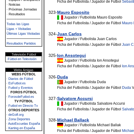
Ficha del Futbolista / Jugador de Fútbol
Sebast
· Noticias
· Próximas Jornadas
323-
Mauro Esposito
· Resultados
Jugador / Futbolista Mauro Esposito
Ficha del Futbolista / Jugador de Fútbol
Mauro 
Todas las Ligas
Ligas + Visitadas
324-
Juan Carlos
Últimas Ligas Visitadas
Jugador / Futbolista Juan Carlos
Resultados Partidos
Ficha del Futbolista / Jugador de Fútbol
Juan C
Televisión Fútbol
325-
Ion Ansotegui
·
Fútbol en Televisión
Jugador / Futbolista Ion Ansotegui
Ficha del Futbolista / Jugador de Fútbol
Ion Ans
Webs Amigas
WEBS FÚTBOL
326-
Duda
·
Diarios de Fútbol
Jugador / Futbolista Duda
·
EsFutbol.es
Ficha del Futbolista / Jugador de Fútbol
Duda
V
·
Futbol y Eventos
FOROS FÚTBOL
·
ForosdeFutbol.es
327-
Salvatore Accursi
TV FÚTBOL
Jugador / Futbolista Salvatore Accursi
·
Futbol en Directo Tv
Ficha del Futbolista / Jugador de Fútbol
Salvato
OTROS DEPORTES
·
deGolf.org
·
Zona Deportes
328-
Michael Ballack
·
AutoEscuelas España
Jugador / Futbolista Michael Ballak
·
Karting en España
Ficha del Futbolista / Jugador de Fútbol
Michae