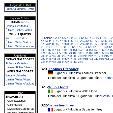
Juegos de Fútbol
·Jugar a Juegos Gratis
Equipos / Clubs
FICHAS CLUBS
Fichas + Visitadas
Últimas Fichas Vistas
WEBS EQUIPOS
Páginas
1
2
3
4
5
6
7
8
9
10
11
12
13
14
15
16
17
18
19
2
Webs + Visitadas
42
43
44
45
46
47
48
49
50
51
52
53
54
55
56
57
58
59
60
Últimas Webs Vistas
82
83
84
85
86
87
88
89
90
91
92
93
94
95
96
97
98
99
10
Últimas Webs añadidas
116
117
118
119
120
121
122
123
124
125
126
127
128
12
145
146
147
148
149
150
151
152
153
154
155
156
157
15
174
175
176
177
178
179
180
181
182
183
184
185
186
18
Jugadores
203
204
205
206
207
208
209
210
211
212
213
214
215
21
232
233
234
235
236
237
238
239
240
241
242
243
244
24
FICHAS JUGADORES
261
262
263
264
265
266
267
268
Fichas + Visitadas
Últimas Fichas Vistas
320-
Thomas Drescher
WEBS JUGADORES
Jugador / Futbolista Thomas Drescher
Webs + Visitadas
Ficha del Futbolista / Jugador de Fútbol
Thomas
Últimas Webs Vistas
Últimas Webs Añadidas
321-
Willo Flood
Jugador / Futbolista Willo Flood
Ligas
Ficha del Futbolista / Jugador de Fútbol
Willo F
ENLACES A :
· Clasificaciones
· Calendarios
322-
Sebastien Frey
· Divisiones/Categorías
Jugador / Futbolista Sebastien Frey
· Equipos Participantes