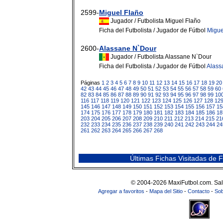
2599-
Miguel Flaño
Jugador / Futbolista Miguel Flaño
Ficha del Futbolista / Jugador de Fútbol
Migue
2600-
Alassane N`Dour
Jugador / Futbolista Alassane N`Dour
Ficha del Futbolista / Jugador de Fútbol
Alass
Páginas
1
2
3
4
5
6
7
8
9
10
11
12
13
14
15
16
17
18
19
20
42
43
44
45
46
47
48
49
50
51
52
53
54
55
56
57
58
59
60
82
83
84
85
86
87
88
89
90
91
92
93
94
95
96
97
98
99
10
116
117
118
119
120
121
122
123
124
125
126
127
128
12
145
146
147
148
149
150
151
152
153
154
155
156
157
15
174
175
176
177
178
179
180
181
182
183
184
185
186
18
203
204
205
206
207
208
209
210
211
212
213
214
215
21
232
233
234
235
236
237
238
239
240
241
242
243
244
24
261
262
263
264
265
266
267
268
Últimas Fichas Visitadas de 
© 2004-2026 MaxiFutbol.com. Sa
Agregar a favoritos
-
Mapa del Sitio
-
Contacto
-
Sob