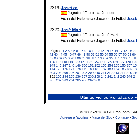
2319-
Josetxo
Jugador / Futbolista Josetxo
Ficha del Futbolista / Jugador de Fútbol
Joset
2320-
José Marí
Jugador / Futbolista José Marí
Ficha del Futbolista / Jugador de Fútbol
José 
Páginas
1
2
3
4
5
6
7
8
9
10
11
12
13
14
15
16
17
18
19
20
42
43
44
45
46
47
48
49
50
51
52
53
54
55
56
57
58
59
60
82
83
84
85
86
87
88
89
90
91
92
93
94
95
96
97
98
99
10
116
117
118
119
120
121
122
123
124
125
126
127
128
12
145
146
147
148
149
150
151
152
153
154
155
156
157
15
174
175
176
177
178
179
180
181
182
183
184
185
186
18
203
204
205
206
207
208
209
210
211
212
213
214
215
21
232
233
234
235
236
237
238
239
240
241
242
243
244
24
261
262
263
264
265
266
267
268
Últimas Fichas Visitadas de 
© 2004-2026 MaxiFutbol.com. Sa
Agregar a favoritos
-
Mapa del Sitio
-
Contacto
-
Sob