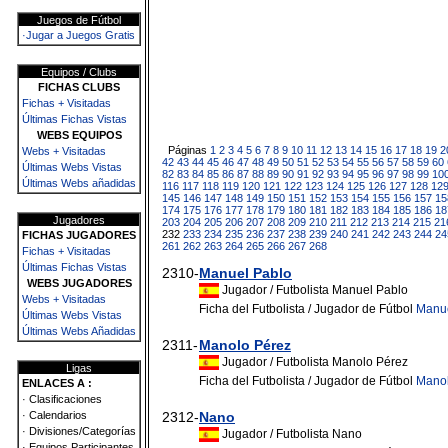
Juegos de Fútbol
·Jugar a Juegos Gratis
Equipos / Clubs
FICHAS CLUBS
Fichas + Visitadas
Últimas Fichas Vistas
WEBS EQUIPOS
Páginas
1
2
3
4
5
6
7
8
9
10
11
12
13
14
15
16
17
18
19
2
Webs + Visitadas
42
43
44
45
46
47
48
49
50
51
52
53
54
55
56
57
58
59
60
Últimas Webs Vistas
82
83
84
85
86
87
88
89
90
91
92
93
94
95
96
97
98
99
10
Últimas Webs añadidas
116
117
118
119
120
121
122
123
124
125
126
127
128
12
145
146
147
148
149
150
151
152
153
154
155
156
157
15
174
175
176
177
178
179
180
181
182
183
184
185
186
18
Jugadores
203
204
205
206
207
208
209
210
211
212
213
214
215
21
232
233
234
235
236
237
238
239
240
241
242
243
244
24
FICHAS JUGADORES
261
262
263
264
265
266
267
268
Fichas + Visitadas
Últimas Fichas Vistas
2310-
Manuel Pablo
WEBS JUGADORES
Jugador / Futbolista Manuel Pablo
Webs + Visitadas
Ficha del Futbolista / Jugador de Fútbol
Manue
Últimas Webs Vistas
Últimas Webs Añadidas
2311-
Manolo Pérez
Jugador / Futbolista Manolo Pérez
Ligas
Ficha del Futbolista / Jugador de Fútbol
Manol
ENLACES A :
· Clasificaciones
· Calendarios
2312-
Nano
· Divisiones/Categorías
Jugador / Futbolista Nano
· Equipos Participantes