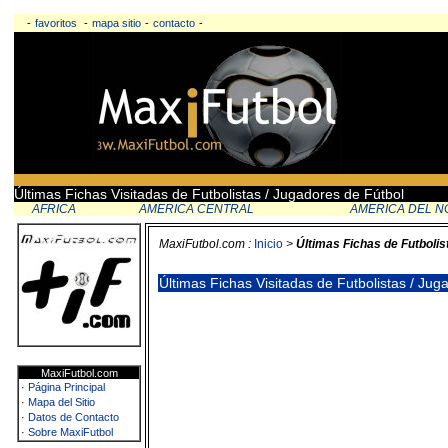
-
favoritos
-
mapa sitio
-
contacto
-
Últimas Fichas Visitadas de Futbolistas / Jugadores de Fútbol
AFRICA
AMERICA CENTRAL
AMERICA DEL N
MaxiFutbol.com :
Inicio
>
Últimas Fichas de Futbolis
Últimas Fichas Visitadas de Futbolistas / Ju
MaxiFutbol.com
·
Página Principal
·
Mapa del Sitio
·
Datos de Contacto
·
Sobre MaxiFutbol