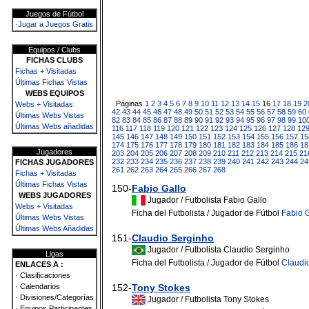
Juegos de Fútbol
·Jugar a Juegos Gratis
Equipos / Clubs
FICHAS CLUBS
Fichas + Visitadas
Últimas Fichas Vistas
WEBS EQUIPOS
Páginas
1
2
3
4
5
6
7
8
9
10
11
12
13
14
15
16
17
18
19
2
Webs + Visitadas
42
43
44
45
46
47
48
49
50
51
52
53
54
55
56
57
58
59
60
Últimas Webs Vistas
82
83
84
85
86
87
88
89
90
91
92
93
94
95
96
97
98
99
10
Últimas Webs añadidas
116
117
118
119
120
121
122
123
124
125
126
127
128
12
145
146
147
148
149
150
151
152
153
154
155
156
157
15
174
175
176
177
178
179
180
181
182
183
184
185
186
18
Jugadores
203
204
205
206
207
208
209
210
211
212
213
214
215
21
232
233
234
235
236
237
238
239
240
241
242
243
244
24
FICHAS JUGADORES
261
262
263
264
265
266
267
268
Fichas + Visitadas
Últimas Fichas Vistas
150-
Fabio Gallo
WEBS JUGADORES
Jugador / Futbolista Fabio Gallo
Webs + Visitadas
Ficha del Futbolista / Jugador de Fútbol
Fabio 
Últimas Webs Vistas
Últimas Webs Añadidas
151-
Claudio Serginho
Jugador / Futbolista Claudio Serginho
Ligas
Ficha del Futbolista / Jugador de Fútbol
Claudi
ENLACES A :
· Clasificaciones
· Calendarios
152-
Tony Stokes
· Divisiones/Categorías
Jugador / Futbolista Tony Stokes
· Equipos Participantes