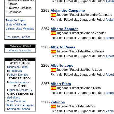
Ficha del Futbolista / Jugador de Fútbol
Aless
· Noticias
· Próximas Jornadas
2263-
Alejandro Campano
· Resultados
Jugador / Futbolista Alejandro Campano
Ficha del Futbolista / Jugador de Fútbol
Aleja
Todas las Ligas
Ligas + Visitadas
2264-
Alberto Zapater
Últimas Ligas Visitadas
Jugador / Futbolista Alberto Zapater
Resultados Partidos
Ficha del Futbolista / Jugador de Fútbol
Alber
Televisión Fútbol
2265-
Alberto Rivera
·
Fútbol en Televisión
Jugador / Futbolista Alberto Rivera
Ficha del Futbolista / Jugador de Fútbol
Alber
Webs Amigas
WEBS FÚTBOL
2266-
Alberto Lopo
·
Diarios de Fútbol
Jugador / Futbolista Alberto Lopo
·
EsFutbol.es
Ficha del Futbolista / Jugador de Fútbol
Alber
·
Futbol y Eventos
FOROS FÚTBOL
·
ForosdeFutbol.es
2267-
Albert Riera
TV FÚTBOL
Jugador / Futbolista Albert Riera
·
Futbol en Directo Tv
Ficha del Futbolista / Jugador de Fútbol
Albert
OTROS DEPORTES
·
deGolf.org
·
Zona Deportes
2268-
Zahínos
·
AutoEscuelas España
Jugador / Futbolista Zahínos
·
Karting en España
Ficha del Futbolista / Jugador de Fútbol
Zahín