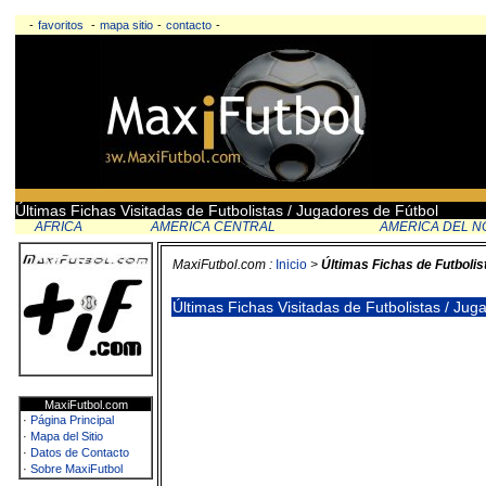
-
favoritos
-
mapa sitio
-
contacto
-
Últimas Fichas Visitadas de Futbolistas / Jugadores de Fútbol
AFRICA
AMERICA CENTRAL
AMERICA DEL N
MaxiFutbol.com :
Inicio
>
Últimas Fichas de Futbolis
Últimas Fichas Visitadas de Futbolistas / Ju
MaxiFutbol.com
·
Página Principal
·
Mapa del Sitio
·
Datos de Contacto
·
Sobre MaxiFutbol