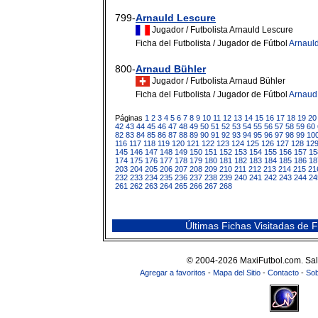
799-
Arnauld Lescure
Jugador / Futbolista Arnauld Lescure
Ficha del Futbolista / Jugador de Fútbol
Arnaul
800-
Arnaud Bühler
Jugador / Futbolista Arnaud Bühler
Ficha del Futbolista / Jugador de Fútbol
Arnaud
Páginas
1
2
3
4
5
6
7
8
9
10
11
12
13
14
15
16
17
18
19
20
42
43
44
45
46
47
48
49
50
51
52
53
54
55
56
57
58
59
60
82
83
84
85
86
87
88
89
90
91
92
93
94
95
96
97
98
99
10
116
117
118
119
120
121
122
123
124
125
126
127
128
12
145
146
147
148
149
150
151
152
153
154
155
156
157
15
174
175
176
177
178
179
180
181
182
183
184
185
186
18
203
204
205
206
207
208
209
210
211
212
213
214
215
21
232
233
234
235
236
237
238
239
240
241
242
243
244
24
261
262
263
264
265
266
267
268
Últimas Fichas Visitadas de 
© 2004-2026 MaxiFutbol.com. Sa
Agregar a favoritos
-
Mapa del Sitio
-
Contacto
-
Sob