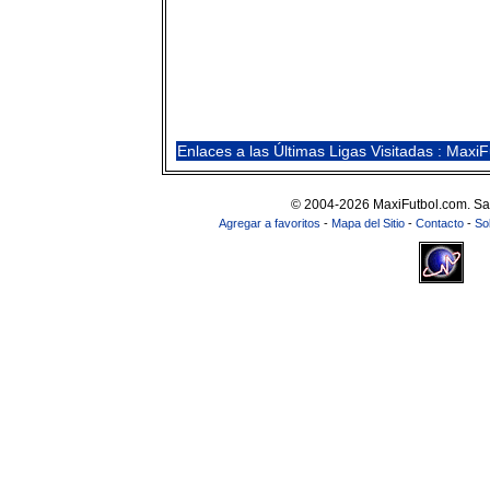
Enlaces a las Últimas Ligas Visitadas : Maxi
© 2004-2026 MaxiFutbol.com. Sa
Agregar a favoritos
-
Mapa del Sitio
-
Contacto
-
So