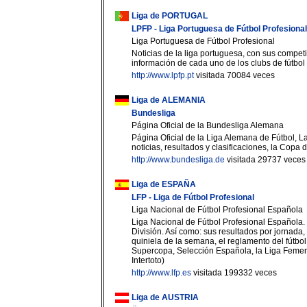
Liga de PORTUGAL
LPFP - Liga Portuguesa de Fútbol Profesional
Liga Portuguesa de Fútbol Profesional
Noticias de la liga portuguesa, con sus compet
información de cada uno de los clubs de fútbol
http://www.lpfp.pt
visitada 70084 veces
Liga de ALEMANIA
Bundesliga
Página Oficial de la Bundesliga Alemana
Página Oficial de la Liga Alemana de Fútbol, L
noticias, resultados y clasificaciones, la Copa d
http://www.bundesliga.de
visitada 29737 veces
Liga de ESPAÑA
LFP - Liga de Fútbol Profesional
Liga Nacional de Fútbol Profesional Española
Liga Nacional de Fútbol Profesional Española. 
División. Así como: sus resultados por jornada, 
quiniela de la semana, el reglamento del fútbo
Supercopa, Selección Española, la Liga Feme
Intertoto)
http://www.lfp.es
visitada 199332 veces
Liga de AUSTRIA