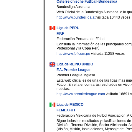
Österreichische FuBball-Bundesliga
Bundesliga Austriaca
Web Oficial de la Bundesliga Austriaca, o lo q
http://www.bundesliga.at
visitada 10443 veces
Liga de PERU
F.P.F
Federación Peruana de Fútbol
Consulta la información de las principales com
Profesional y la Copa Perú
http://www.fpf.com.pe
visitada 11258 veces
Liga de REINO UNIDO
F.A. Premier League
Premier League Inglesa
Esta web oficial es de una de las ligas más imp
Fútbol. En ella encontrarás resultados en vivo, c
noticias.
http://www.premierleague.com
visitada 16691 
Liga de MEXICO
FEMEXFUT
Federación Mexicana de Fútbol Asociación, A.
Sigue todos los resultados y clasificaciones d
División, Tercera División, Sector Aficionado.
(Visión, Misión, Instalaciones, Mensaje del Pr