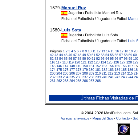
1579-
Manuel Ruz
Jugador / Futbolista Manuel Ruz
Ficha del Futbolista / Jugador de Fútbol
Manu
1580-
Luis Sota
Jugador / Futbolista Luis Sota
Ficha del Futbolista / Jugador de Fútbol
Luis 
Páginas
1
2
3
4
5
6
7
8
9
10
11
12
13
14
15
16
17
18
19
20
42
43
44
45
46
47
48
49
50
51
52
53
54
55
56
57
58
59
60
82
83
84
85
86
87
88
89
90
91
92
93
94
95
96
97
98
99
10
116
117
118
119
120
121
122
123
124
125
126
127
128
12
145
146
147
148
149
150
151
152
153
154
155
156
157
15
174
175
176
177
178
179
180
181
182
183
184
185
186
18
203
204
205
206
207
208
209
210
211
212
213
214
215
21
232
233
234
235
236
237
238
239
240
241
242
243
244
24
261
262
263
264
265
266
267
268
Últimas Fichas Visitadas de 
© 2004-2026 MaxiFutbol.com. Sa
Agregar a favoritos
-
Mapa del Sitio
-
Contacto
-
Sob