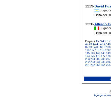
1219-
David Fus
Jugador 
Ficha del Fu
1220-
Alfredo Ca
Jugador 
Ficha del Fu
Páginas
1
2
3
4
5
6
7
42
43
44
45
46
47
48
82
83
84
85
86
87
88
116
117
118
119
120
145
146
147
148
149
174
175
176
177
178
203
204
205
206
207
232
233
234
235
236
261
262
263
264
265
Agregar a favo