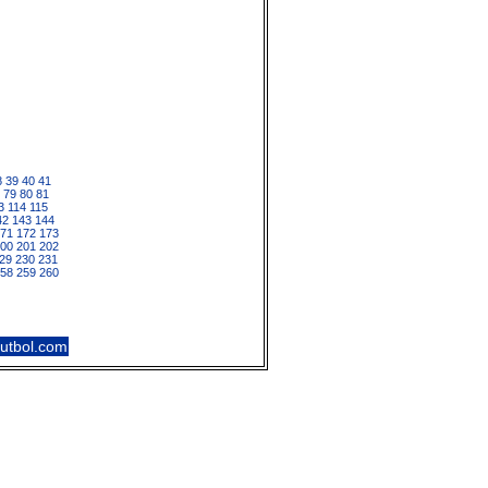
8
39
40
41
79
80
81
3
114
115
42
143
144
71
172
173
00
201
202
29
230
231
58
259
260
Futbol.com