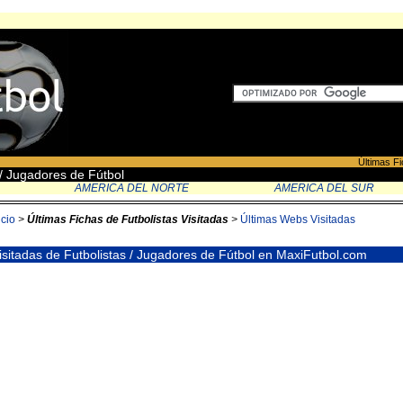
Últimas Fi
 / Jugadores de Fútbol
AMERICA DEL NORTE
AMERICA DEL SUR
icio
>
Últimas Fichas de Futbolistas Visitadas
>
Últimas Webs Visitadas
isitadas de Futbolistas / Jugadores de Fútbol en MaxiFutbol.com