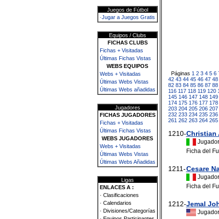
Juegos de Fútbol
·Jugar a Juegos Gratis
Equipos / Clubs
FICHAS CLUBS
Fichas + Visitadas
Últimas Fichas Vistas
WEBS EQUIPOS
Páginas
1
2
3
4
5
6
Webs + Visitadas
42
43
44
45
46
47
48
Últimas Webs Vistas
82
83
84
85
86
87
88
Últimas Webs añadidas
116
117
118
119
120
145
146
147
148
149
174
175
176
177
178
Jugadores
203
204
205
206
207
232
233
234
235
236
FICHAS JUGADORES
261
262
263
264
265
Fichas + Visitadas
Últimas Fichas Vistas
1210-
Christian 
WEBS JUGADORES
Jugador 
Webs + Visitadas
Ficha del Fu
Últimas Webs Vistas
Últimas Webs Añadidas
1211-
Cesare Na
Jugador 
Ligas
Ficha del Fu
ENLACES A :
· Clasificaciones
· Calendarios
1212-
Jemal Jo
· Divisiones/Categorías
Jugador 
· Equipos Participantes