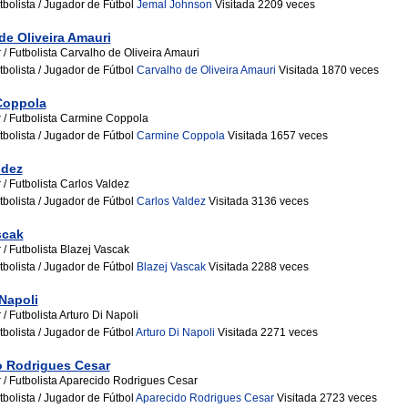
tbolista / Jugador de Fútbol
Jemal Johnson
Visitada 2209 veces
de Oliveira Amauri
/ Futbolista Carvalho de Oliveira Amauri
tbolista / Jugador de Fútbol
Carvalho de Oliveira Amauri
Visitada 1870 veces
Coppola
/ Futbolista Carmine Coppola
tbolista / Jugador de Fútbol
Carmine Coppola
Visitada 1657 veces
ldez
/ Futbolista Carlos Valdez
tbolista / Jugador de Fútbol
Carlos Valdez
Visitada 3136 veces
scak
/ Futbolista Blazej Vascak
tbolista / Jugador de Fútbol
Blazej Vascak
Visitada 2288 veces
 Napoli
/ Futbolista Arturo Di Napoli
tbolista / Jugador de Fútbol
Arturo Di Napoli
Visitada 2271 veces
o Rodrigues Cesar
/ Futbolista Aparecido Rodrigues Cesar
tbolista / Jugador de Fútbol
Aparecido Rodrigues Cesar
Visitada 2723 veces