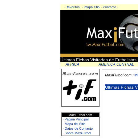
-
favoritos
-
mapa sitio
-
contacto
-
Últimas Fichas Visitadas de Futbolistas
AFRICA
AMERICA CENTRAL
MaxiFutbol.com :
In
Últimas Fichas V
MaxiFutbol.com
·
Página Principal
·
Mapa del Sitio
·
Datos de Contacto
·
Sobre MaxiFutbol