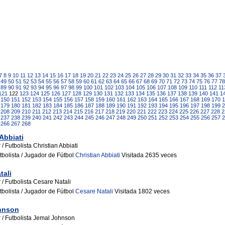
7
8
9
10
11
12
13
14
15
16
17
18
19
20
21
22
23
24
25
26
27
28
29
30
31
32
33
34
35
36
37
49
50
51
52
53
54
55
56
57
58
59
60
61
62
63
64
65
66
67
68
69
70
71
72
73
74
75
76
77
78
89
90
91
92
93
94
95
96
97
98
99
100
101
102
103
104
105
106
107
108
109
110
111
112
11
121
122
123
124
125
126
127
128
129
130
131
132
133
134
135
136
137
138
139
140
141
1
150
151
152
153
154
155
156
157
158
159
160
161
162
163
164
165
166
167
168
169
170
1
179
180
181
182
183
184
185
186
187
188
189
190
191
192
193
194
195
196
197
198
199
2
208
209
210
211
212
213
214
215
216
217
218
219
220
221
222
223
224
225
226
227
228
2
237
238
239
240
241
242
243
244
245
246
247
248
249
250
251
252
253
254
255
256
257
2
266
267
268
Abbiati
/ Futbolista Christian Abbiati
tbolista / Jugador de Fútbol
Christian Abbiati
Visitada 2635 veces
tali
/ Futbolista Cesare Natali
tbolista / Jugador de Fútbol
Cesare Natali
Visitada 1802 veces
hnson
/ Futbolista Jemal Johnson