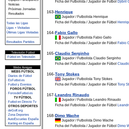
Ficha del Futbolista / Jugador de Fútbol
Djibril
· Noticias
· Próximas Jornadas
163-
Henrique
· Resultados
Jugador / Futbolista Henrique
Ficha del Futbolista / Jugador de Fútbol
Henriq
Todas las Ligas
Ligas + Visitadas
164-
Fabio Gallo
Últimas Ligas Visitadas
Jugador / Futbolista Fabio Gallo
Resultados Partidos
Ficha del Futbolista / Jugador de Fútbol
Fabio 
Televisión Fútbol
165-
Claudio Serginho
·
Fútbol en Televisión
Jugador / Futbolista Claudio Serginho
Ficha del Futbolista / Jugador de Fútbol
Claudi
Webs Amigas
WEBS FÚTBOL
166-
Tony Stokes
·
Diarios de Fútbol
Jugador / Futbolista Tony Stokes
·
EsFutbol.es
Ficha del Futbolista / Jugador de Fútbol
Tony S
·
Futbol y Eventos
FOROS FÚTBOL
·
ForosdeFutbol.es
167-
Leandro Rinaudo
TV FÚTBOL
Jugador / Futbolista Leandro Rinaudo
·
Futbol en Directo Tv
Ficha del Futbolista / Jugador de Fútbol
Leandr
OTROS DEPORTES
·
deGolf.org
·
Zona Deportes
168-
Dimo Wache
·
AutoEscuelas España
Jugador / Futbolista Dimo Wache
·
Karting en España
Ficha del Futbolista / Jugador de Fútbol
Dimo 