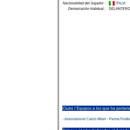
Nacionalidad del Jugador :
ITALIA
Demarcación Habitual :
DELANTER
Clubs / Equipos a los que ha pertenec
-
Associazione Calcio Milan
-
Parma Footba