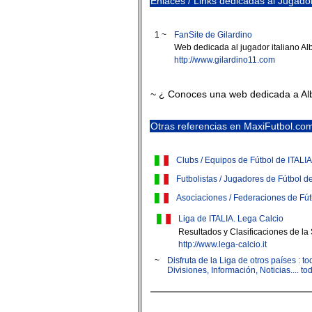
Enlaces / Links dedicadas al Jugador
1 ~
FanSite de Gilardino
Web dedicada al jugador italiano Alb
http://www.gilardino11.com
~ ¿ Conoces una web dedicada a Alb
Otras referencias en MaxiFutbol.co
Clubs / Equipos de Fútbol de ITALIA
Futbolistas / Jugadores de Fútbol d
Asociaciones / Federaciones de Fút
Liga de ITALIA. Lega Calcio
Resultados y Clasificaciones de la S
http://www.lega-calcio.it
~
Disfruta de la Liga de otros países : 
Divisiones, Información, Noticias.... t