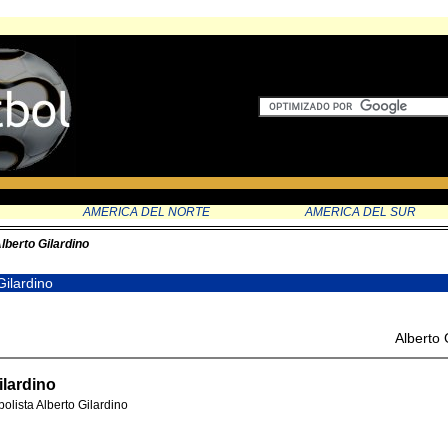
AMERICA DEL NORTE
AMERICA DEL SUR
lberto Gilardino
 Gilardino
Alberto 
ilardino
bolista Alberto Gilardino