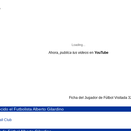
O
Loading...
Ahora,
publica tus videos
en
YouTube
Ficha del Jugador de Fútbol
Visitada 
ido el Futbolista Alberto Gilardino
ll Club