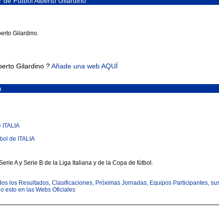
 de Fútbol Alberto Gilardino
erto Gilardino.
erto Gilardino ?
Añade una web AQUÍ
m
e ITALIA
bol de ITALIA
erie A y Serie B de la Liga Italiana y de la Copa de fútbol.
todos los Resultados, Clasificaciones, Próximas Jornadas, Equipos Participantes, su
odo esto en las Webs Oficiales