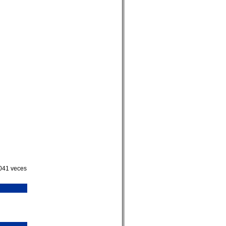
5041 veces