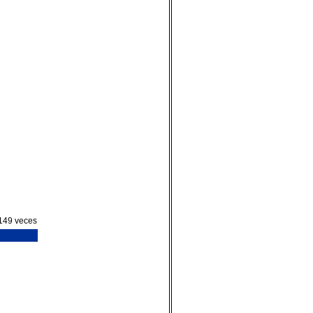
149 veces