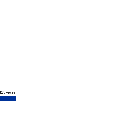
415 veces