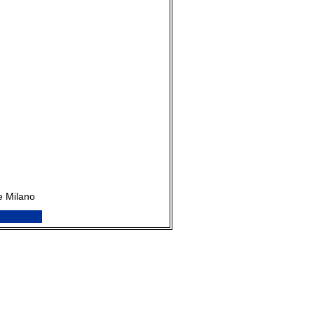
e Milano