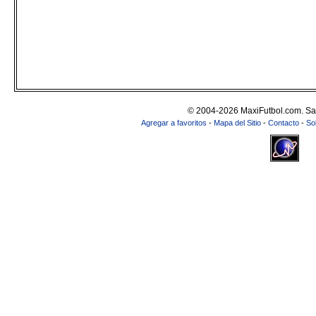
© 2004-2026 MaxiFutbol.com. Sa
Agregar a favoritos
-
Mapa del Sitio
-
Contacto
-
So