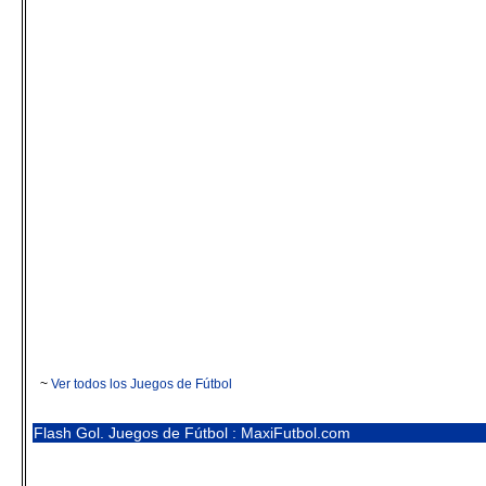
~
Ver todos los Juegos de Fútbol
Flash Gol. Juegos de Fútbol : MaxiFutbol.com