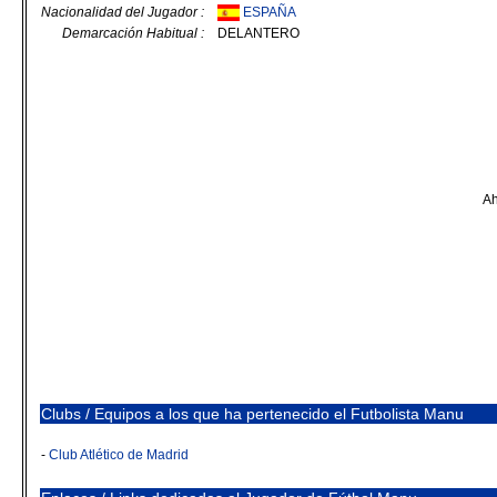
Nacionalidad del Jugador :
ESPAÑA
Demarcación Habitual :
DELANTERO
Ah
Clubs / Equipos a los que ha pertenecido el Futbolista Manu
-
Club Atlético de Madrid