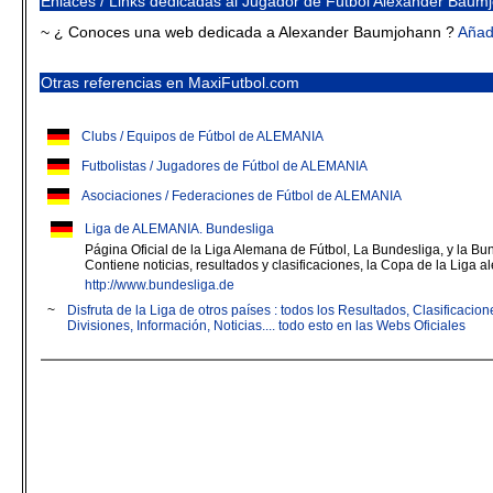
Enlaces / Links dedicadas al Jugador de Fútbol Alexander Baum
~ ¿ Conoces una web dedicada a Alexander Baumjohann ?
Añad
Otras referencias en MaxiFutbol.com
Clubs / Equipos de Fútbol de ALEMANIA
Futbolistas / Jugadores de Fútbol de ALEMANIA
Asociaciones / Federaciones de Fútbol de ALEMANIA
Liga de ALEMANIA. Bundesliga
Página Oficial de la Liga Alemana de Fútbol, La Bundesliga, y la Bu
Contiene noticias, resultados y clasificaciones, la Copa de la Liga al
http://www.bundesliga.de
~
Disfruta de la Liga de otros países : todos los Resultados, Clasificaci
Divisiones, Información, Noticias.... todo esto en las Webs Oficiales