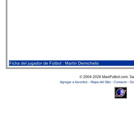
Ficha del jugador de Fútbol : Martin Demichelis
© 2004-2026 MaxiFutbol.com. Sa
Agregar a favoritos
-
Mapa del Sitio
-
Contacto
-
So