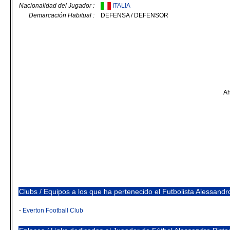
Nacionalidad del Jugador :
ITALIA
Demarcación Habitual :
DEFENSA / DEFENSOR
Ah
Clubs / Equipos a los que ha pertenecido el Futbolista Alessandr
-
Everton Football Club