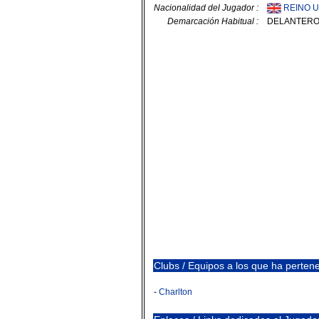
Nacionalidad del Jugador :
REINO 
Demarcación Habitual :
DELANTER
Clubs / Equipos a los que ha pertene
-
Charlton