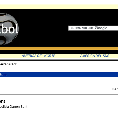
AMERICA DEL NORTE
AMERICA DEL SUR
arren Bent
 Bent
Dar
ent
bolista Darren Bent