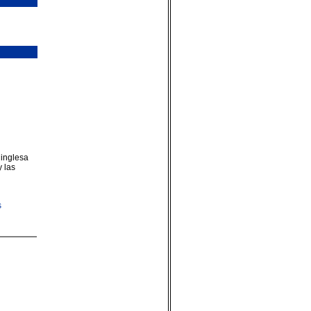
 inglesa
y las
s