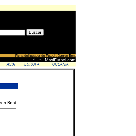
Ficha del jugador de Fútbol : Darren Bent
* .·::·. MaxiFutbol.com
ASIA
EUROPA
OCEANIA
ren Bent