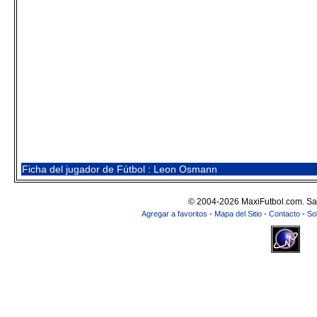
Ficha del jugador de Fútbol : Leon Osmann
© 2004-2026 MaxiFutbol.com. Sa
Agregar a favoritos
-
Mapa del Sitio
-
Contacto
-
So