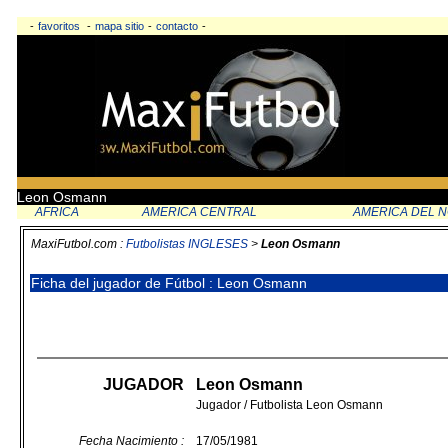
-
favoritos
-
mapa sitio
-
contacto
-
Leon Osmann
AFRICA
AMERICA CENTRAL
AMERICA DEL 
MaxiFutbol.com :
Futbolistas INGLESES
>
Leon Osmann
Ficha del jugador de Fútbol : Leon Osmann
JUGADOR
Leon Osmann
Jugador / Futbolista Leon Osmann
Fecha Nacimiento :
17/05/1981