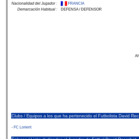
Nacionalidad del Jugador :
FRANCIA
Demarcación Habitual :
DEFENSA / DEFENSOR
Ah
Clubs / Equipos a los que ha pertenecido el Futbolista David Rec
-
FC Lorient