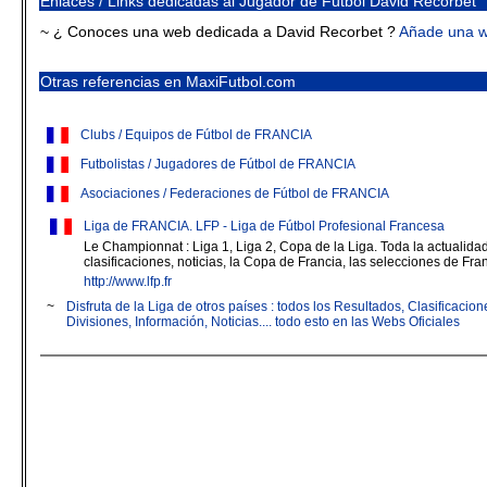
Enlaces / Links dedicadas al Jugador de Fútbol David Recorbet
~ ¿ Conoces una web dedicada a David Recorbet ?
Añade una 
Otras referencias en MaxiFutbol.com
Clubs / Equipos de Fútbol de FRANCIA
Futbolistas / Jugadores de Fútbol de FRANCIA
Asociaciones / Federaciones de Fútbol de FRANCIA
Liga de FRANCIA. LFP - Liga de Fútbol Profesional Francesa
Le Championnat : Liga 1, Liga 2, Copa de la Liga. Toda la actualidad 
clasificaciones, noticias, la Copa de Francia, las selecciones de Fran
http://www.lfp.fr
~
Disfruta de la Liga de otros países : todos los Resultados, Clasificaci
Divisiones, Información, Noticias.... todo esto en las Webs Oficiales