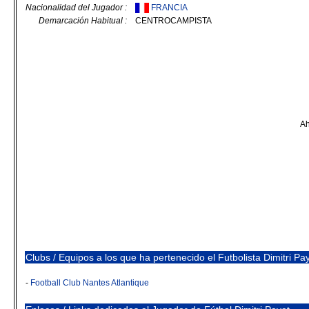
Nacionalidad del Jugador :
FRANCIA
Demarcación Habitual :
CENTROCAMPISTA
Ah
Clubs / Equipos a los que ha pertenecido el Futbolista Dimitri Pa
-
Football Club Nantes Atlantique