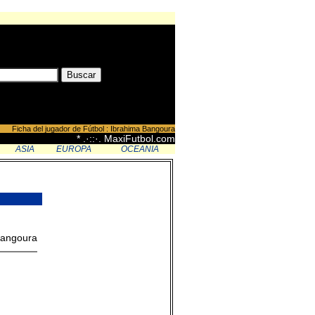
Ficha del jugador de Fútbol : Ibrahima Bangoura
* .·::·. MaxiFutbol.com
ASIA
EUROPA
OCEANIA
Bangoura