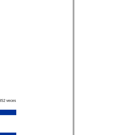
1852 veces