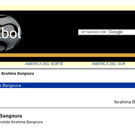
AMERICA DEL NORTE
AMERICA DEL SUR
>
Ibrahima Bangoura
ima Bangoura
Ibrahima 
 Bangoura
tbolista Ibrahima Bangoura