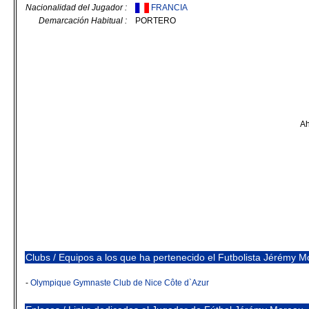
Nacionalidad del Jugador :
FRANCIA
Demarcación Habitual :
PORTERO
Ah
Clubs / Equipos a los que ha pertenecido el Futbolista Jérémy 
-
Olympique Gymnaste Club de Nice Côte d`Azur