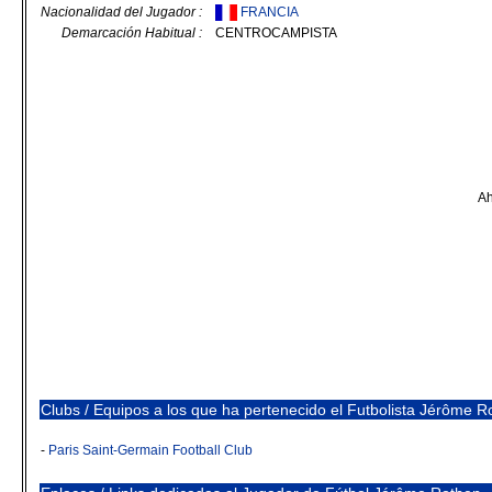
Nacionalidad del Jugador :
FRANCIA
Demarcación Habitual :
CENTROCAMPISTA
Ah
Clubs / Equipos a los que ha pertenecido el Futbolista Jérôme R
-
Paris Saint-Germain Football Club