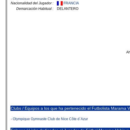
Nacionalidad del Jugador :
FRANCIA
Demarcación Habitual :
DELANTERO
Ah
Clubs / Equipos a los que ha pertenecido el Futbolista Marama V
-
Olympique Gymnaste Club de Nice Côte d`Azur