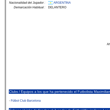
Nacionalidad del Jugador :
ARGENTINA
Demarcación Habitual :
DELANTERO
Ah
Clubs / Equipos a los que ha pertenecido el Futbolista Maximili
-
Fútbol Club Barcelona