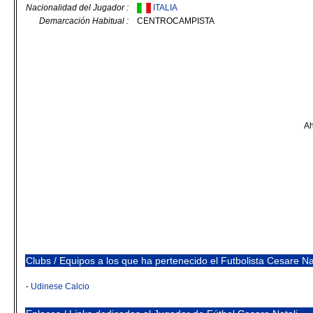
Nacionalidad del Jugador :
ITALIA
Demarcación Habitual :
CENTROCAMPISTA
Ah
Clubs / Equipos a los que ha pertenecido el Futbolista Cesare Na
-
Udinese Calcio