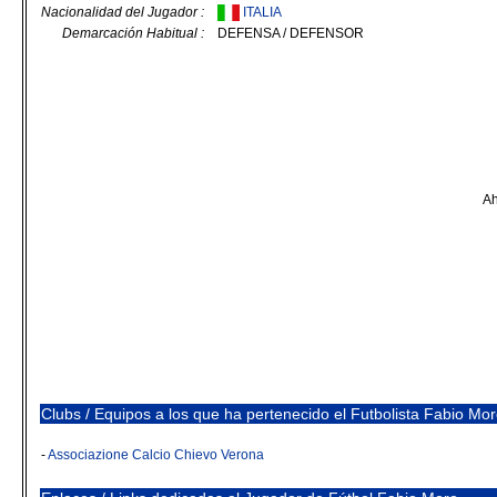
Nacionalidad del Jugador :
ITALIA
Demarcación Habitual :
DEFENSA / DEFENSOR
Ah
Clubs / Equipos a los que ha pertenecido el Futbolista Fabio Mo
-
Associazione Calcio Chievo Verona