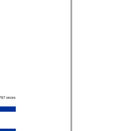
1787 veces