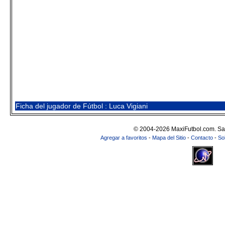
Ficha del jugador de Fútbol : Luca Vigiani
© 2004-2026 MaxiFutbol.com. Sa
Agregar a favoritos
-
Mapa del Sitio
-
Contacto
-
So