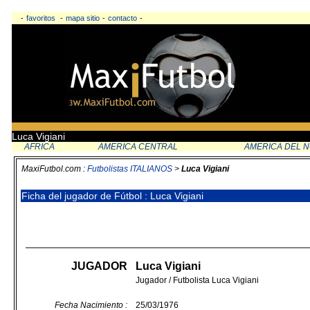
-
favoritos
-
mapa sitio
-
contacto
-
Luca Vigiani
AFRICA
AMERICA CENTRAL
AMERICA DEL 
MaxiFutbol.com :
Futbolistas ITALIANOS
>
Luca Vigiani
Ficha del jugador de Fútbol : Luca Vigiani
JUGADOR
Luca Vigiani
Jugador / Futbolista Luca Vigiani
Fecha Nacimiento :
25/03/1976