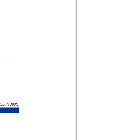
BOL INDIOS